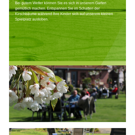
Bei gutem Wetter können Sie es sich in unserem Garten
gemütlich machen. Entspannen Sie im Schatten der
Kirschbäume während Ihre Kinder sich auf unserem kleinen
Spielplatz austoben.