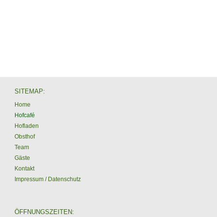
SITEMAP:
Home
Hofcafé
Hofladen
Obsthof
Team
Gäste
Kontakt
Impressum / Datenschutz
ÖFFNUNGSZEITEN: