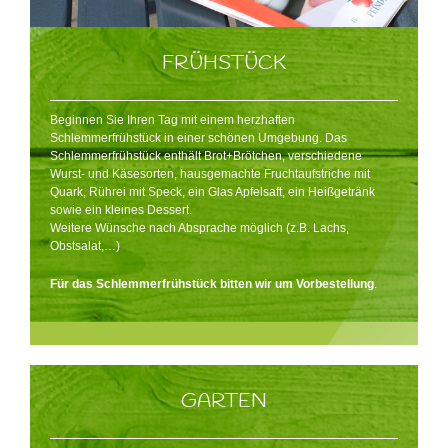
FRÜHSTÜCK
Beginnen Sie Ihren Tag mit einem herzhaften
Schlemmerfrühstück in einer schönen Umgebung. Das
Schlemmerfrühstück enthält Brot+Brötchen, verschiedene
Wurst- und Käsesorten, hausgemachte Fruchtaufstriche mit
Quark, Rührei mit Speck, ein Glas Apfelsaft, ein Heißgetränk
sowie ein kleines Dessert.
Weitere Wünsche nach Absprache möglich (z.B. Lachs,
Obstsalat,…)
Für das Schlemmerfrühstück bitten wir um Vorbestellung
.
GARTEN