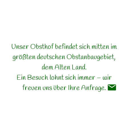
Unser Obsthof befindet sich mitten im
größten deutschen Obstanbaugebiet,
dem Alten Land.
Ein Besuch lohnt sich immer – wir
freuen uns über Ihre Anfrage.