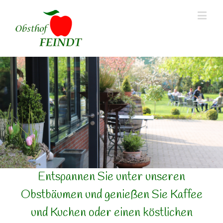
Entspannen Sie unter unseren
Obstbäumen und genießen Sie Kaffee
und Kuchen oder einen köstlichen