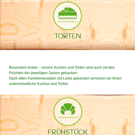
TORTEN
Besonders lecker – unsere Kuchen und Torten sind auch mit den
Früchten der jeweiligen Saison gebacken.
Nach alten Familienrezepten mit Liebe gebacken servieren wir Ihnen
unterschiedliche Kuchen und Torten.
FRÜHSTÜCK