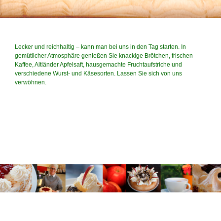
Lecker und reichhaltig – kann man bei uns in den Tag starten. In
gemütlicher Atmosphäre genießen Sie knackige Brötchen, frischen
Kaffee, Altländer Apfelsaft, hausgemachte Fruchtaufstriche und
verschiedene Wurst- und Käsesorten. Lassen Sie sich von uns
verwöhnen.