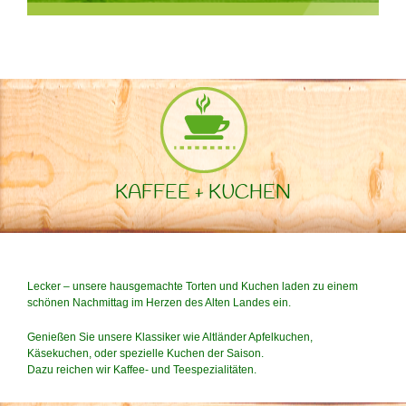
KAFFEE + KUCHEN
Lecker – unsere hausgemachte Torten und Kuchen laden zu einem
schönen Nachmittag im Herzen des Alten Landes ein.
Genießen Sie unsere Klassiker wie Altländer Apfelkuchen,
Käsekuchen, oder spezielle Kuchen der Saison.
Dazu reichen wir Kaffee- und Teespezialitäten.