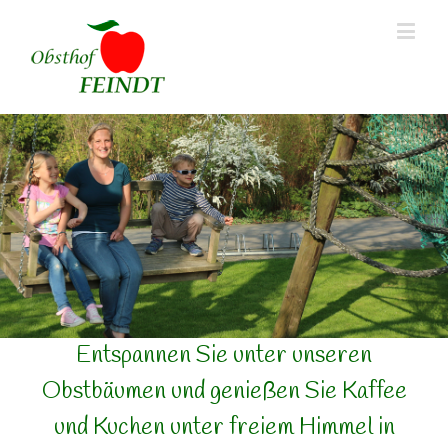
Entspannen Sie unter unseren
Obstbäumen und genießen Sie Kaffee
und Kuchen unter freiem Himmel in