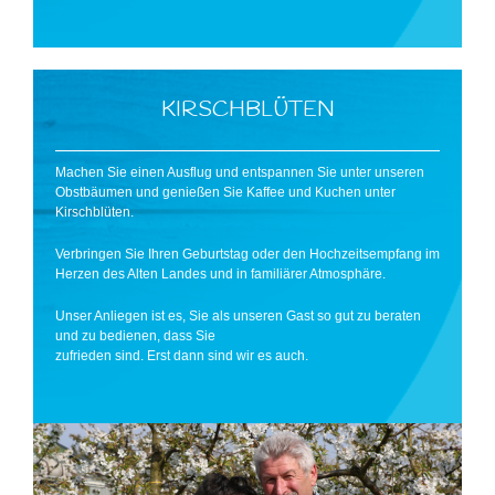
KIRSCHBLÜTEN
Machen Sie einen Ausflug und entspannen Sie unter unseren
Obstbäumen und genießen Sie Kaffee und Kuchen unter
Kirschblüten.
Verbringen Sie Ihren Geburtstag oder den Hochzeitsempfang im
Herzen des Alten Landes und in familiärer Atmosphäre.
Unser Anliegen ist es, Sie als unseren Gast so gut zu beraten
und zu bedienen, dass Sie
zufrieden sind. Erst dann sind wir es auch.