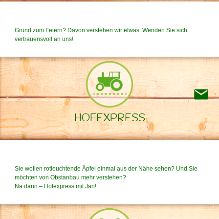
Grund zum Feiern? Davon verstehen wir etwas. Wenden Sie sich
vertrauensvoll an uns!
HOFEXPRESS
Sie wollen rotleuchtende Äpfel einmal aus der Nähe sehen? Und Sie
möchten von Obstanbau mehr verstehen?
Na dann – Hofexpress mit Jan!