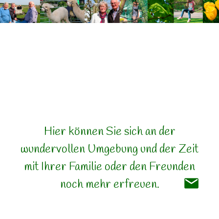
Hier können Sie sich an der
wundervollen Umgebung und der Zeit
mit Ihrer Familie oder den Freunden
noch mehr erfreuen.