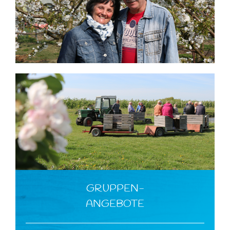
GRUPPEN-
ANGEBOTE