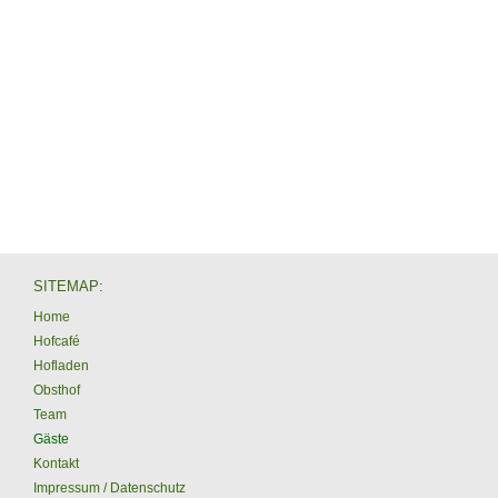
SITEMAP:
Home
Hofcafé
Hofladen
Obsthof
Team
Gäste
Kontakt
Impressum / Datenschutz