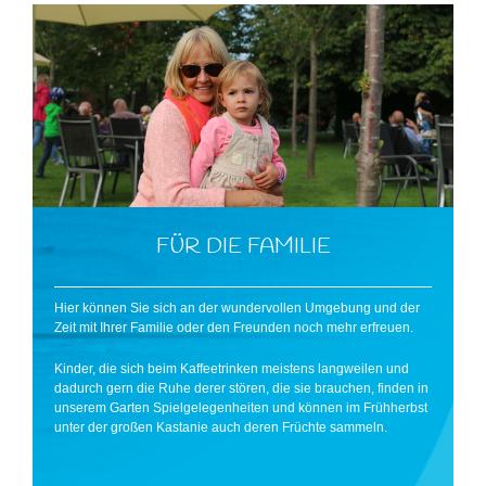
FÜR DIE FAMILIE
Hier können Sie sich an der wundervollen Umgebung und der
Zeit mit Ihrer Familie oder den Freunden noch mehr erfreuen.
Kinder, die sich beim Kaffeetrinken meistens langweilen und
dadurch gern die Ruhe derer stören, die sie brauchen, finden in
unserem Garten Spielgelegenheiten und können im Frühherbst
unter der großen Kastanie auch deren Früchte sammeln.