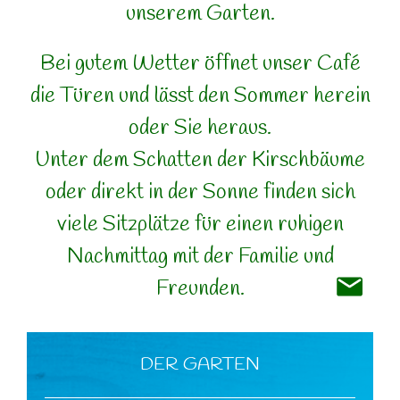
unserem Garten.
Bei gutem Wetter öffnet unser Café
die Türen und lässt den Sommer herein
oder Sie heraus.
Unter dem Schatten der Kirschbäume
oder direkt in der Sonne finden sich
viele Sitzplätze für einen ruhigen
Nachmittag mit der Familie und
Freunden.
DER GARTEN