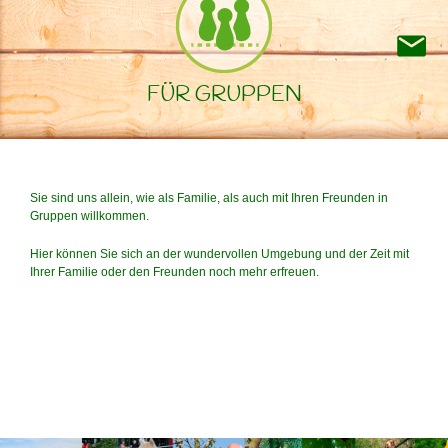
FÜR GRUPPEN
Sie sind uns allein, wie als Familie, als auch mit Ihren Freunden in
Gruppen willkommen.
Hier können Sie sich an der wundervollen Umgebung und der Zeit mit
Ihrer Familie oder den Freunden noch mehr erfreuen.